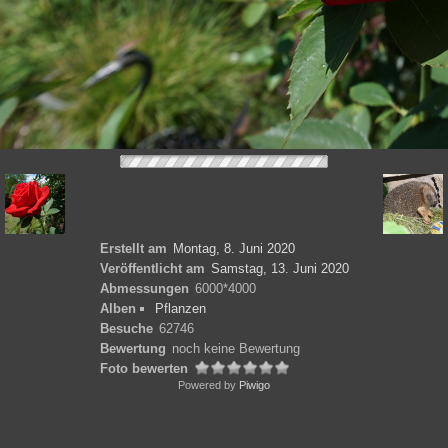
Erstellt am
Montag, 8. Juni 2020
Veröffentlicht am
Samstag, 13. Juni 2020
Abmessungen
6000*4000
Alben
Pflanzen
Besuche
62746
Bewertung
noch keine Bewertung
Foto bewerten
Powered by
Piwigo