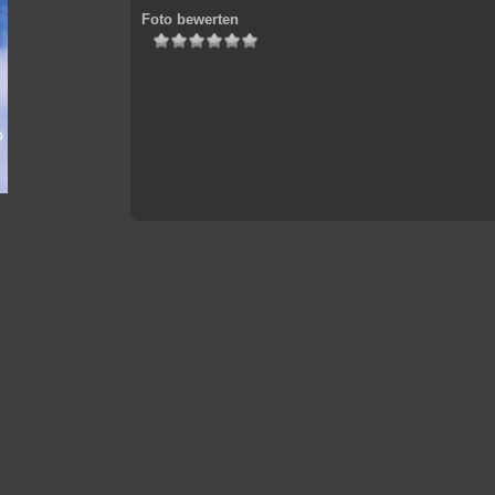
Foto bewerten