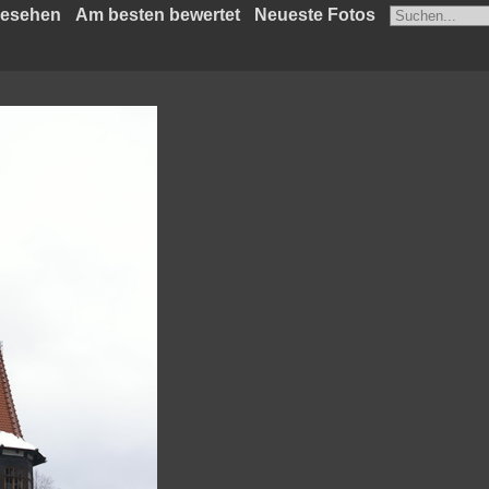
gesehen
Am besten bewertet
Neueste Fotos