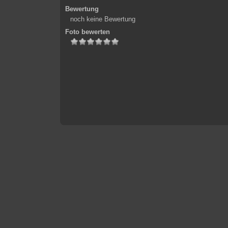
Bewertung
noch keine Bewertung
Foto bewerten