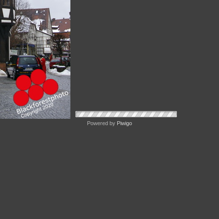
Powered by
Piwigo