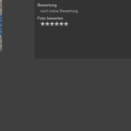
Bewertung
noch keine Bewertung
Foto bewerten