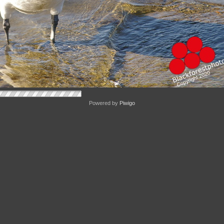
Powered by
Piwigo