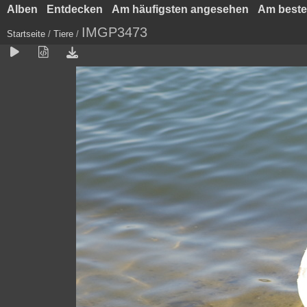
Alben
Entdecken
Am häufigsten angesehen
Am beste
IMGP3473
Startseite
/
Tiere
/