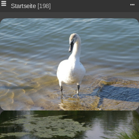
Startseite
198